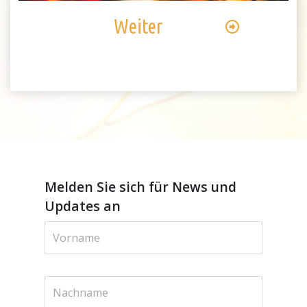
Weiter
Melden Sie sich für News und
Updates an