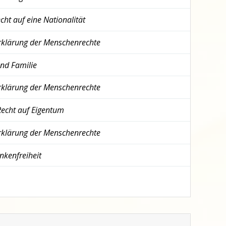
cht auf eine Nationalität
rklärung der Menschenrechte
nd Familie
rklärung der Menschenrechte
echt auf Eigentum
rklärung der Menschenrechte
kenfreiheit