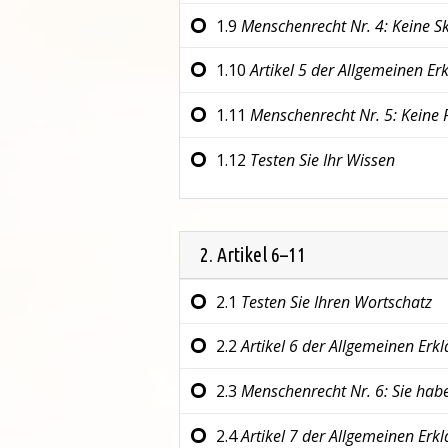
1.9
Menschenrecht Nr. 4:
Keine Sk
1.10
Artikel 5 der
Allgemeinen Er
1.11
Menschenrecht Nr. 5:
Keine 
1.12
Testen Sie Ihr Wissen
2. Artikel 6–11
2.1
Testen Sie Ihren Wortschatz
2.2
Artikel 6 der
Allgemeinen Erk
2.3
Menschenrecht Nr. 6:
Sie habe
2.4
Artikel 7 der
Allgemeinen Erk