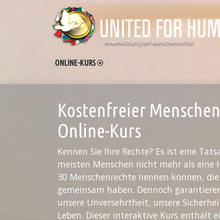
ONLINE-KURS
Kostenfreier Menschen
Online-Kurs
Kennen Sie Ihre Rechte? Es ist eine Tats
meisten Menschen nicht mehr als eine 
30 Menschenrechte nennen können, die 
gemeinsam haben. Dennoch garantieren
unsere Unversehrtheit, unsere Sicherhe
Leben. Dieser interaktive Kurs enthält 