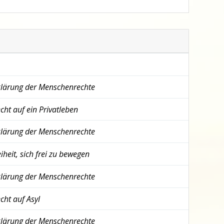
klärung der Menschenrechte
cht auf ein Privatleben
klärung der Menschenrechte
iheit, sich frei zu bewegen
klärung der Menschenrechte
cht auf Asyl
klärung der Menschenrechte