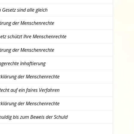
Gesetz sind alle gleich
lärung der Menschenrechte
etz schützt Ihre Menschenrechte
lärung der Menschenrechte
ngerechte Inhaftierung
rklärung der Menschenrechte
echt auf ein faires Verfahren
rklärung der Menschenrechte
uldig bis zum Beweis der Schuld