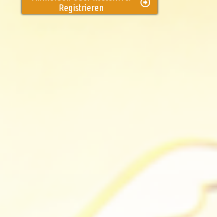
Registrieren