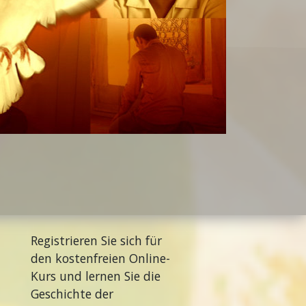
Registrieren Sie sich für
den kostenfreien Online-
Kurs und lernen Sie die
Geschichte der