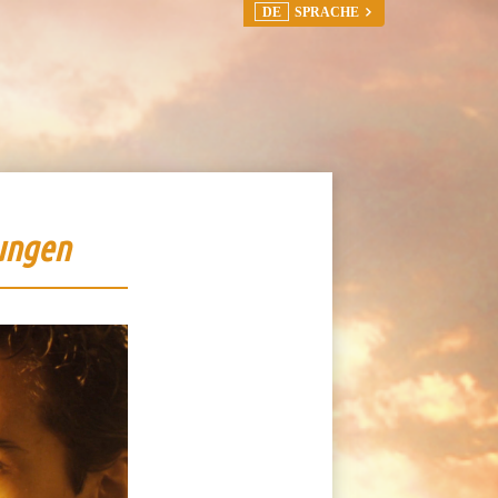
DE
SPRACHE
ungen