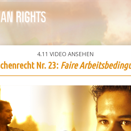
4.11
VIDEO ANSEHEN
chenrecht Nr. 23:
Faire Arbeitsbeding