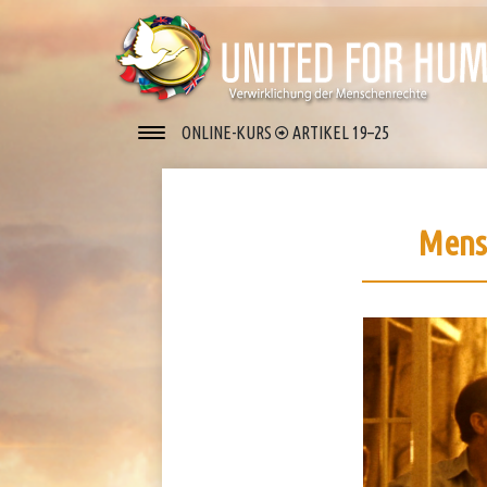
ONLINE-KURS
ARTIKEL 19–25
Mens