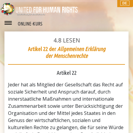
DE
ONLINE-KURS
4.8
LESEN
Artikel 22 der
Allgemeinen Erklärung
der Menschenrechte
Artikel 22
Jeder hat als Mitglied der Gesellschaft das Recht auf
soziale Sicherheit und Anspruch darauf, durch
innerstaatliche Maßnahmen und internationale
Zusammenarbeit sowie unter Berücksichtigung der
Organisation und der Mittel jedes Staates in den
Genuss der wirtschaftlichen, sozialen und
kulturellen Rechte zu gelangen, die für seine Würde