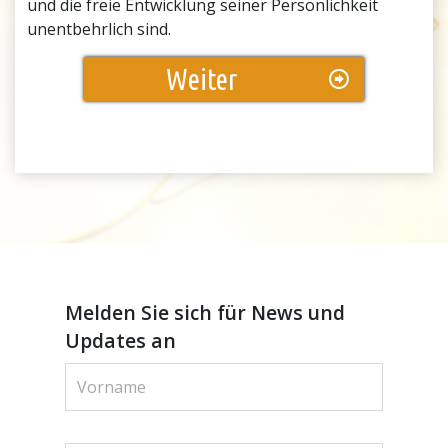
und die freie Entwicklung seiner Persönlichkeit
unentbehrlich sind.
Weiter
Melden Sie sich für News und
Updates an