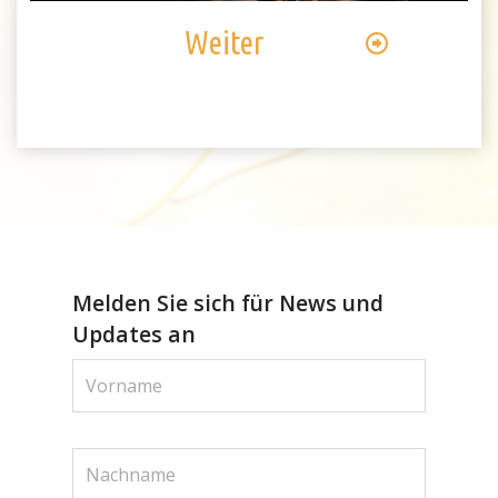
Weiter
Melden Sie sich für News und
Updates an