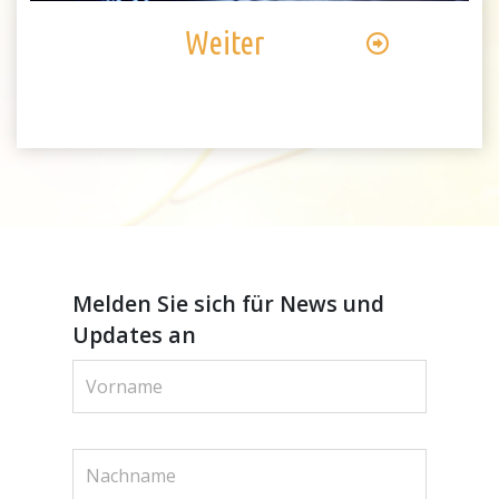
Weiter
Melden Sie sich für News und
Updates an