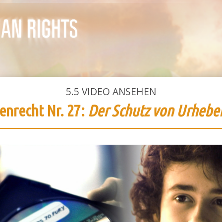
5.5
VIDEO ANSEHEN
nrecht Nr. 27:
Der Schutz von Urhebe