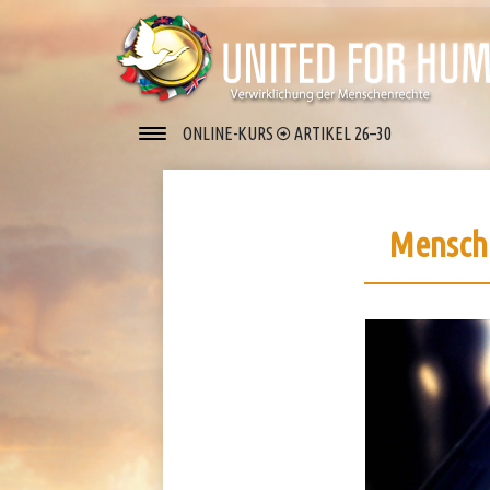
ONLINE-KURS
ARTIKEL 26–30
Mensche