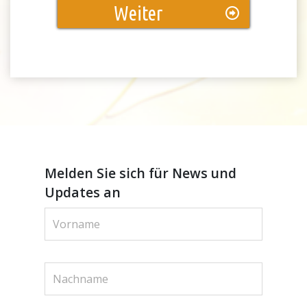
Weiter
Melden Sie sich für News und
Updates an