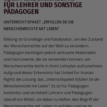
FÜR LEHRER UND SONSTIGE
PÄDAGOGEN
UNTERRICHTSPAKET „ERFÜLLEN SIE DIE
MENSCHENRECHTE MIT LEBEN“
Bildung ist Grundlage und Katalysator, um den Zustand
der Menschenrechte auf der Welt zu verändern.
Pädagogen benötigen jedoch wirksame Materialien
und Instrumente, die sie verwenden können, um
Menschenrechte leicht in ihren Lehrplan aufzunehmen.
Aufgrund dieser Erkenntnis hat United for Human
Rights die Lösung: das
„Unterrichtspaket Erfüllen Sie die
Menschenrechte mit Leben“.
Es ist für Pädagogen
kostenlos und vermittelt Lehrern und Pädagogen
überall ein Mittel, um dabei zu helfen, den Begriff der
Menschenrechte mit Leben zu erfüllen und sie im