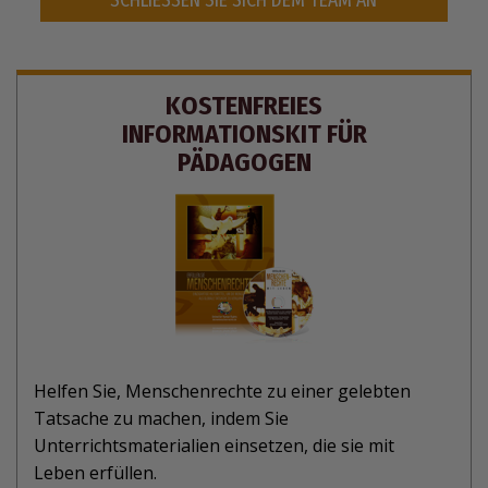
SCHLIESSEN SIE SICH DEM TEAM AN
KOSTENFREIES
INFORMATIONSKIT FÜR
PÄDAGOGEN
Helfen Sie, Menschenrechte zu einer gelebten
Tatsache zu machen, indem Sie
Unterrichtsmaterialien einsetzen, die sie mit
Leben erfüllen.