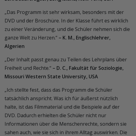
„Das Programm ist sehr wirksam, besonders mit der
DVD und der Broschüre. In der Klasse führt es wirklich
zu einer Veränderung, und die Schüler nehmen sich die
ganze Welt zu Herzen.“
– K. M., Englischlehrer,
Algerien
„Der Inhalt passt genau zu Teilen des Lehrplans über
Freiheit und Rechte.“
– D. C., Fakultät für Soziologie,
Missouri Western State University, USA
„Ich stellte fest, dass das Programm die Schüler
tatsächlich anspricht. Was ich für äußerst nützlich
halte, ist das Filmmaterial und die Beispiele auf der
DVD. Dadurch erhielten die Schüler nicht nur
Informationen über die Menschenrechte, sondern sie
sahen auch, wie sie sich in ihrem Alltag auswirken. Die