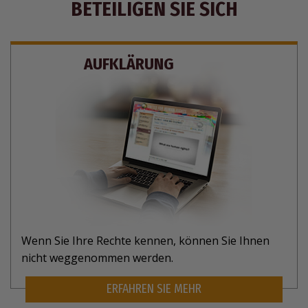
BETEILIGEN SIE SICH
AUFKLÄRUNG
Wenn Sie Ihre Rechte kennen, können Sie Ihnen
nicht weggenommen werden.
ERFAHREN SIE MEHR