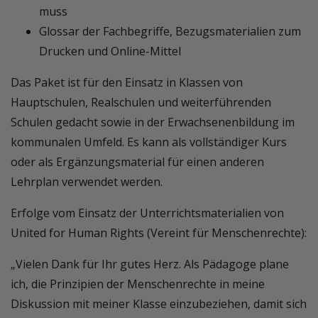
muss
Glossar der Fachbegriffe, Bezugsmaterialien zum
Drucken und Online-Mittel
Das Paket ist für den Einsatz in Klassen von
Hauptschulen, Realschulen und weiterführenden
Schulen gedacht sowie in der Erwachsenenbildung im
kommunalen Umfeld. Es kann als vollständiger Kurs
oder als Ergänzungsmaterial für einen anderen
Lehrplan verwendet werden.
Erfolge vom Einsatz der Unterrichtsmaterialien von
United for Human Rights (Vereint für Menschenrechte):
„Vielen Dank für Ihr gutes Herz. Als Pädagoge plane
ich, die Prinzipien der Menschenrechte in meine
Diskussion mit meiner Klasse einzubeziehen, damit sich