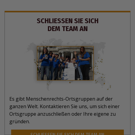
SCHLIESSEN SIE SICH
DEM TEAM AN
Es gibt Menschenrechts-Ortsgruppen auf der
ganzen Welt. Kontaktieren Sie uns, um sich einer
Ortsgruppe anzuschließen oder Ihre eigene zu
gründen.