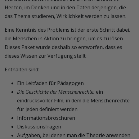
Herzen, im Denken und in den Taten derjenigen, die
das Thema studieren, Wirklichkeit werden zu lassen.
Eine Kenntnis des Problems ist der erste Schritt dabei,
die Menschen in Aktion zu bringen, um es zu lösen.
Dieses Paket wurde deshalb so entworfen, dass es
dieses Wissen zur Verfügung stellt.
Enthalten sind:
Ein Leitfaden für Pädagogen
Die Geschichte der Menschenrechte,
ein
eindrucksvoller Film, in dem die Menschenrechte
für jeden definiert werden
Informationsbroschüren
Diskussionsfragen
Aufgaben, bei denen man die Theorie anwenden