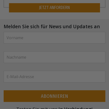
JETZT ANFORDERN
Melden Sie sich für News und Updates an
ABONNIEREN