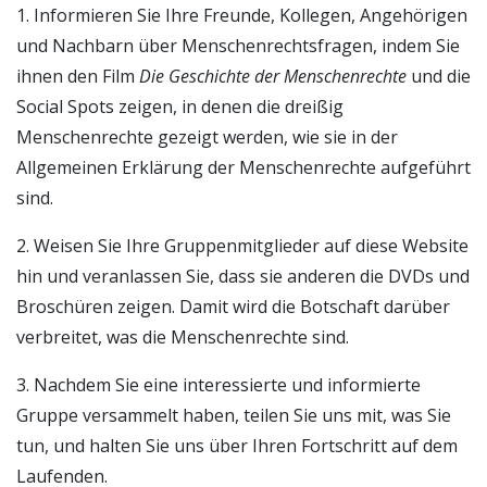
1. Informieren Sie Ihre Freunde, Kollegen, Angehörigen
und Nachbarn über Menschenrechtsfragen, indem Sie
ihnen den Film
Die Geschichte der Menschenrechte
und die
Social Spots zeigen, in denen die dreißig
Menschenrechte gezeigt werden, wie sie in der
Allgemeinen Erklärung der Menschenrechte aufgeführt
sind.
2. Weisen Sie Ihre Gruppenmitglieder auf diese Website
hin und veranlassen Sie, dass sie anderen die DVDs und
Broschüren zeigen. Damit wird die Botschaft darüber
verbreitet, was die Menschenrechte sind.
3. Nachdem Sie eine interessierte und informierte
Gruppe versammelt haben, teilen Sie uns mit, was Sie
tun, und halten Sie uns über Ihren Fortschritt auf dem
Laufenden.