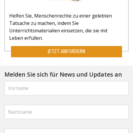
Helfen Sie, Menschenrechte zu einer gelebten
Tatsache zu machen, indem Sie
Unterrichtsmaterialien einsetzen, die sie mit
Leben erfüllen.
JETZT ANFORDERN
Melden Sie sich für News und Updates an