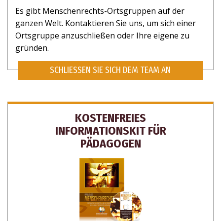
Es gibt Menschenrechts-Ortsgruppen auf der
ganzen Welt. Kontaktieren Sie uns, um sich einer
Ortsgruppe anzuschließen oder Ihre eigene zu
gründen.
NEIN, DANKE
SCHLIESSEN SIE SICH DEM TEAM AN
KOSTENFREIES
INFORMATIONSKIT FÜR
PÄDAGOGEN