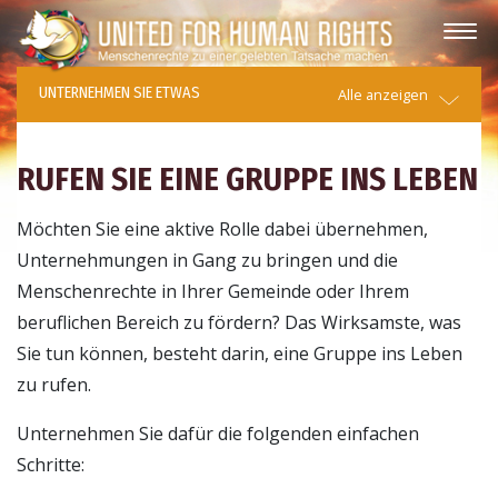
UNTERNEHMEN SIE ETWAS
Alle anzeigen
RUFEN SIE EINE GRUPPE INS LEBEN
Möchten Sie eine aktive Rolle dabei übernehmen,
Unternehmungen in Gang zu bringen und die
Menschenrechte in Ihrer Gemeinde oder Ihrem
beruflichen Bereich zu fördern? Das Wirksamste, was
Sie tun können, besteht darin, eine Gruppe ins Leben
zu rufen.
Unternehmen Sie dafür die folgenden einfachen
Schritte: