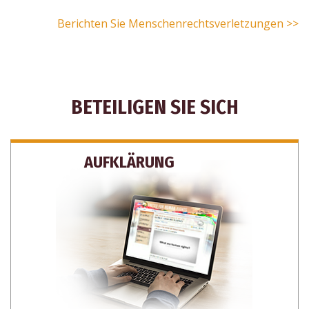
Berichten Sie Menschenrechtsverletzungen >>
BETEILIGEN SIE SICH
AUFKLÄRUNG