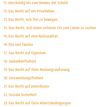
11. Unschuldig bis zum Beweis der Schuld
12. Das Recht auf ein Privatleben
13. Das Recht, sich frei zu bewegen
14. Das Recht, sich einen sicheren Ort zum Leben zu suchen
15. Das Recht auf eine Nationalität
16. Ehe und Familie
17. Das Recht auf Eigentum
18. Gedankenfreiheit
19. Das Recht auf freie Meinungsäußerung
20. Versammlungsfreiheit
21. Das Recht auf Demokratie
22. Soziale Sicherheit
23. Das Recht auf faire Arbeitsbedingungen