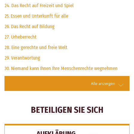
24. Das Recht auf Freizeit und Spiel
25. Essen und Unterkunft für alle
26. Das Recht auf Bildung
27. Urheberrecht
28. Eine gerechte und freie Welt
29. Verantwortung
30. Niemand kann Ihnen Ihre Menschenrechte wegnehmen
Alle anzeigen
BETEILIGEN SIE SICH
AUFKLÄRUNG