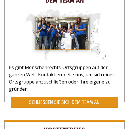
DEM TEAM AN
Es gibt Menschenrechts-Ortsgruppen auf der
ganzen Welt. Kontaktieren Sie uns, um sich einer
Ortsgruppe anzuschließen oder Ihre eigene zu
gründen.
SCHLIESSEN SIE SICH DEM TEAM AN