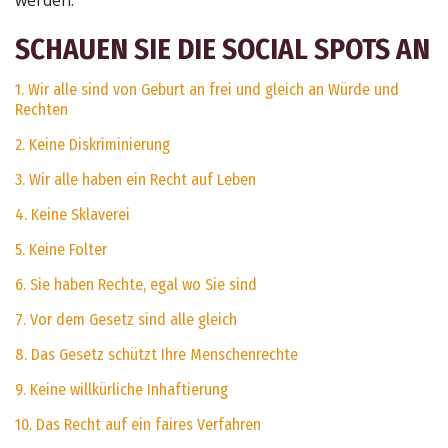
werden.
SCHAUEN SIE DIE SOCIAL SPOTS AN
1. Wir alle sind von Geburt an frei und gleich an Würde und
Rechten
2. Keine Diskriminierung
3. Wir alle haben ein Recht auf Leben
4. Keine Sklaverei
5. Keine Folter
6. Sie haben Rechte, egal wo Sie sind
7. Vor dem Gesetz sind alle gleich
8. Das Gesetz schützt Ihre Menschenrechte
9. Keine willkürliche Inhaftierung
10. Das Recht auf ein faires Verfahren