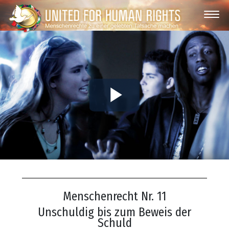
Play
Video
Menschenrecht Nr. 11
Unschuldig bis zum Beweis der
Schuld