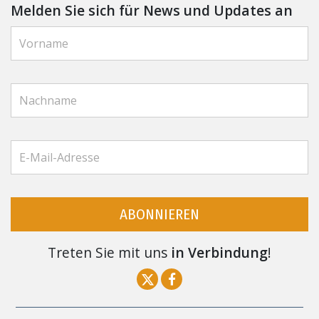
Melden Sie sich für News und Updates an
ABONNIEREN
Treten Sie mit uns
in Verbindung
!