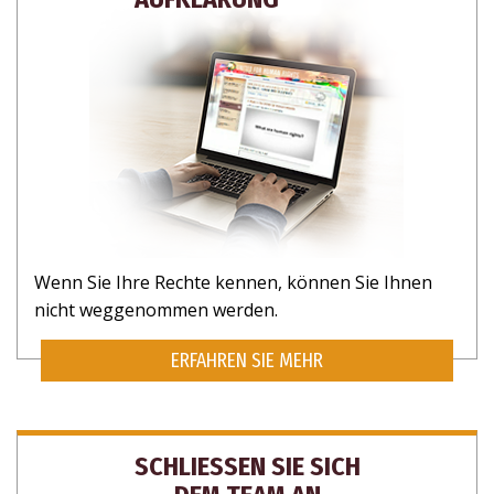
Wenn Sie Ihre Rechte kennen, können Sie Ihnen
nicht weggenommen werden.
ERFAHREN SIE MEHR
SCHLIESSEN SIE SICH