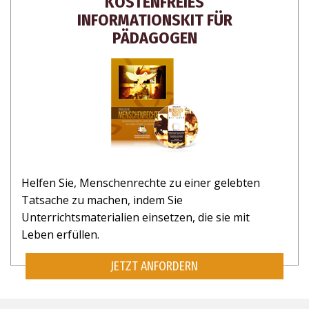
KOSTENFREIES
INFORMATIONSKIT FÜR
PÄDAGOGEN
Helfen Sie, Menschenrechte zu einer gelebten
Tatsache zu machen, indem Sie
Unterrichtsmaterialien einsetzen, die sie mit
Leben erfüllen.
JETZT ANFORDERN