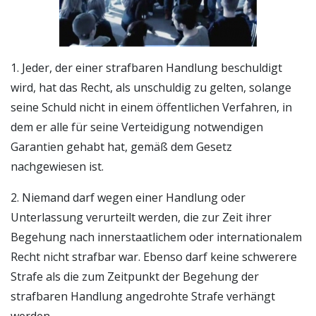
1. Jeder, der einer strafbaren Handlung beschuldigt
wird, hat das Recht, als unschuldig zu gelten, solange
seine Schuld nicht in einem öffentlichen Verfahren, in
dem er alle für seine Verteidigung notwendigen
Garantien gehabt hat, gemäß dem Gesetz
nachgewiesen ist.
2. Niemand darf wegen einer Handlung oder
Unterlassung verurteilt werden, die zur Zeit ihrer
Begehung nach innerstaatlichem oder internationalem
Recht nicht strafbar war. Ebenso darf keine schwerere
Strafe als die zum Zeitpunkt der Begehung der
strafbaren Handlung angedrohte Strafe verhängt