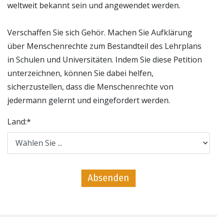
weltweit bekannt sein und angewendet werden.
Verschaffen Sie sich Gehör. Machen Sie Aufklärung
über Menschenrechte zum Bestandteil des Lehrplans
in Schulen und Universitäten. Indem Sie diese Petition
unterzeichnen, können Sie dabei helfen,
sicherzustellen, dass die Menschenrechte von
jedermann gelernt und eingefordert werden.
Land:
*