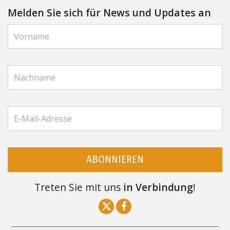
Melden Sie sich für News und Updates an
ABONNIEREN
Treten Sie mit uns
in Verbindung
!