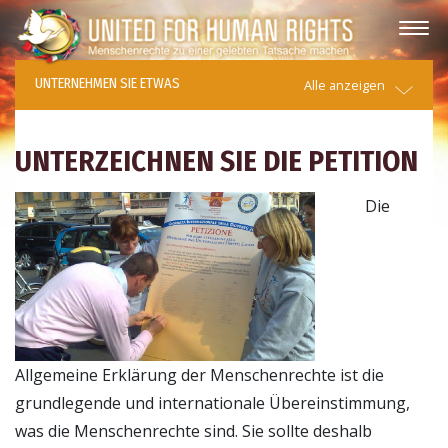
UNTERNEHMEN SIE ETWAS
Alle anzeigen
UNTERZEICHNEN SIE DIE PETITION
Die
Allgemeine Erklärung der Menschenrechte ist die
grundlegende und internationale Übereinstimmung,
was die Menschenrechte sind. Sie sollte deshalb