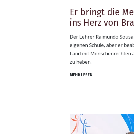
Er bringt die M
ins Herz von Bra
Der Lehrer Raimundo Sousa 
eigenen Schule, aber er bea
Land mit Menschenrechten 
zu heben.
MEHR LESEN