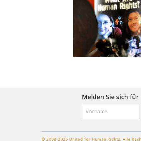
Melden Sie sich fü
© 2008-2026 United for Human Rights. Alle Rec