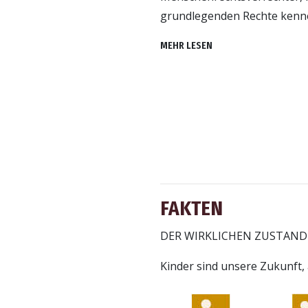
grundlegenden Rechte kenne
MEHR LESEN
FAKTEN
DER WIRKLICHEN ZUSTAND
Kinder sind unsere Zukunft, 