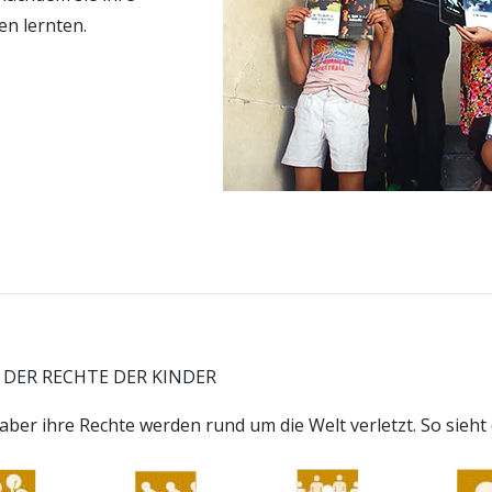
n lernten.
 DER RECHTE DER KINDER
aber ihre Rechte werden rund um die Welt verletzt.
So sieht