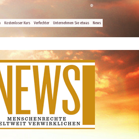
n
Kostenloser Kurs
Verfechter
Unternehmen Sie etwas
News