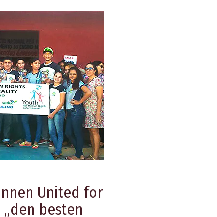
nnen United for
 „den besten