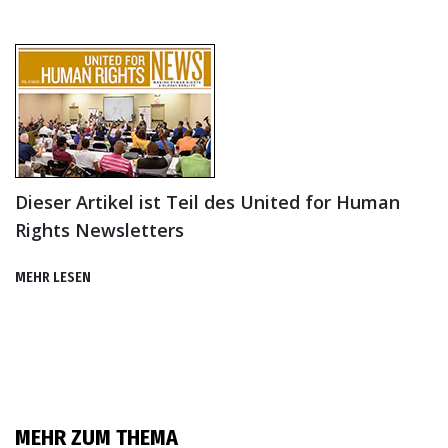
Dieser Artikel ist Teil des United for Human
Rights Newsletters
MEHR LESEN
MEHR ZUM THEMA