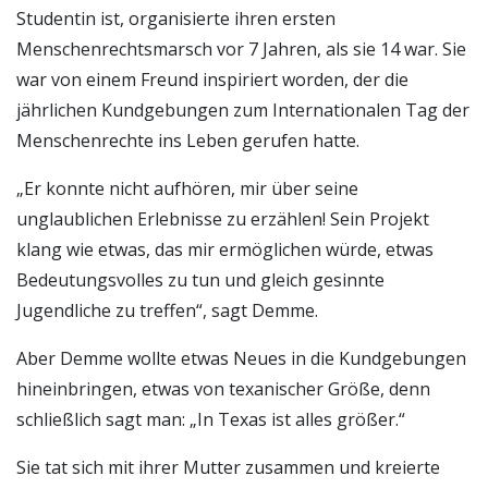
Studentin ist, organisierte ihren ersten
Menschenrechtsmarsch vor 7 Jahren, als sie 14 war. Sie
war von einem Freund inspiriert worden, der die
jährlichen Kundgebungen zum Internationalen Tag der
Menschenrechte ins Leben gerufen hatte.
„Er konnte nicht aufhören, mir über seine
unglaublichen Erlebnisse zu erzählen! Sein Projekt
klang wie etwas, das mir ermöglichen würde, etwas
Bedeutungsvolles zu tun und gleich gesinnte
Jugendliche zu treffen“, sagt Demme.
Aber Demme wollte etwas Neues in die Kundgebungen
hineinbringen, etwas von texanischer Größe, denn
schließlich sagt man: „In Texas ist alles größer.“
Sie tat sich mit ihrer Mutter zusammen und kreierte