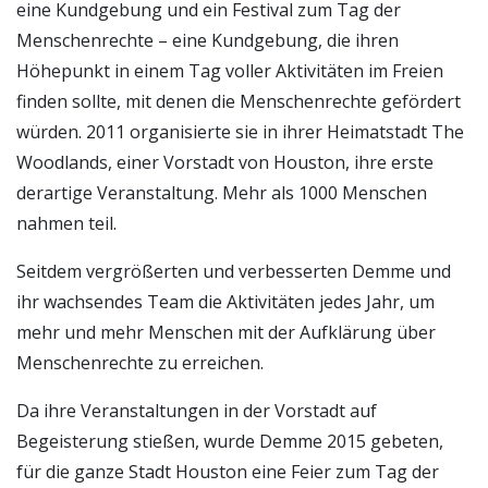
eine Kundgebung und ein Festival zum Tag der
Menschenrechte – eine Kundgebung, die ihren
Höhepunkt in einem Tag voller Aktivitäten im Freien
finden sollte, mit denen die Menschenrechte gefördert
würden. 2011 organisierte sie in ihrer Heimatstadt The
Woodlands, einer Vorstadt von Houston, ihre erste
derartige Veranstaltung. Mehr als 1000 Menschen
nahmen teil.
Seitdem vergrößerten und verbesserten Demme und
ihr wachsendes Team die Aktivitäten jedes Jahr, um
mehr und mehr Menschen mit der Aufklärung über
Menschenrechte zu erreichen.
Da ihre Veranstaltungen in der Vorstadt auf
Begeisterung stießen, wurde Demme 2015 gebeten,
für die ganze Stadt Houston eine Feier zum Tag der