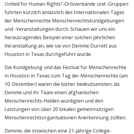
United for Human Rights“-Ortsverbände und -Gruppen
führten kürzlich anlässlich des Internationalen Tages
der Menschenrechte Menschenrechtskundgebungen
und -Veranstaltungen durch. Schauen wir uns ein
herausragendes Beispiel einer solchen jährlichen
Veranstaltung an, wie sie von Demme Durrett aus
Houston in Texas durchgeführt wurde.
Die Kundgebung und das Festival für Menschenrechte
in Houston in Texas zum Tag der Menschenrechte (am
10. Dezember) waren die bisher bedeutsamsten, da
Demme und ihr Team einen afghanischen
Menschenrechts-Helden würdigten und den
Leistungen von über 20 lokalen gemeinnützigen
Menschenrechtsorganisationen Anerkennung zollten.
Demme, die inzwischen eine 21-jährige College-