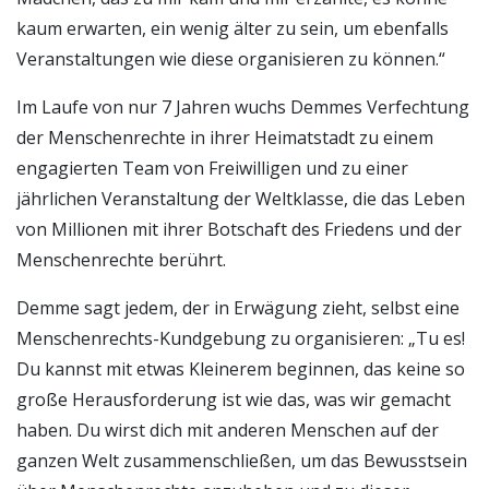
kaum erwarten, ein wenig älter zu sein, um ebenfalls
Veranstaltungen wie diese organisieren zu können.“
Im Laufe von nur 7 Jahren wuchs Demmes Verfechtung
der Menschenrechte in ihrer Heimatstadt zu einem
engagierten Team von Freiwilligen und zu einer
jährlichen Veranstaltung der Weltklasse, die das Leben
von Millionen mit ihrer Botschaft des Friedens und der
Menschenrechte berührt.
Demme sagt jedem, der in Erwägung zieht, selbst eine
Menschenrechts-Kundgebung zu organisieren: „Tu es!
Du kannst mit etwas Kleinerem beginnen, das keine so
große Herausforderung ist wie das, was wir gemacht
haben. Du wirst dich mit anderen Menschen auf der
ganzen Welt zusammenschließen, um das Bewusstsein