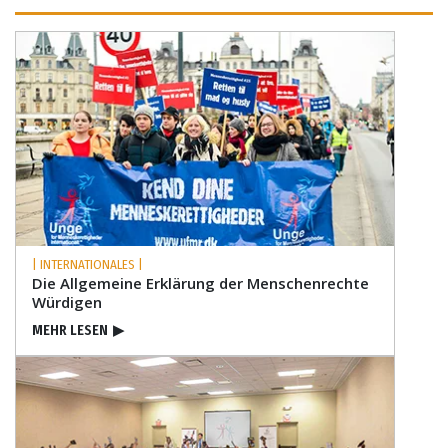
| INTERNATIONALES |
Die Allgemeine Erklärung der Menschenrechte
Würdigen
MEHR LESEN
▶