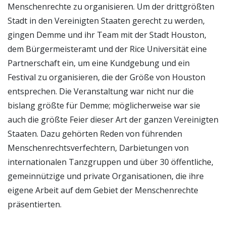
Menschenrechte zu organisieren. Um der drittgrößten
Stadt in den Vereinigten Staaten gerecht zu werden,
gingen Demme und ihr Team mit der Stadt Houston,
dem Bürgermeisteramt und der Rice Universität eine
Partnerschaft ein, um eine Kundgebung und ein
Festival zu organisieren, die der Größe von Houston
entsprechen. Die Veranstaltung war nicht nur die
bislang größte für Demme; möglicherweise war sie
auch die größte Feier dieser Art der ganzen Vereinigten
Staaten. Dazu gehörten Reden von führenden
Menschenrechtsverfechtern, Darbietungen von
internationalen Tanzgruppen und über 30 öffentliche,
gemeinnützige und private Organisationen, die ihre
eigene Arbeit auf dem Gebiet der Menschenrechte
präsentierten.