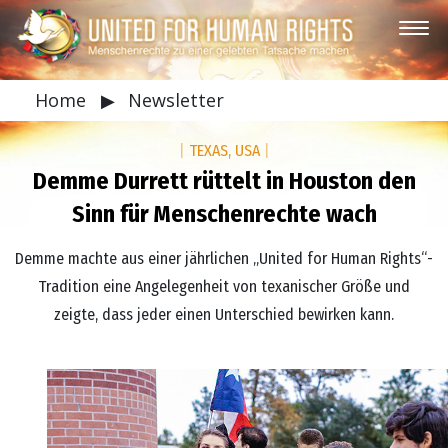
Home
▶
Newsletter
|
TEXAS, USA
|
Demme Durrett rüttelt in Houston den
Sinn für Menschenrechte wach
Demme machte aus einer jährlichen „United for Human Rights“-
Tradition eine Angelegenheit von texanischer Größe und
zeigte, dass jeder einen Unterschied bewirken kann.