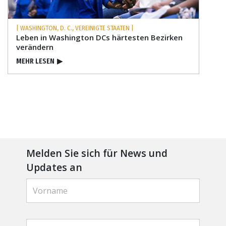
| WASHINGTON, D. C., VEREINIGTE STAATEN |
Leben in Washington DCs härtesten Bezirken
verändern
MEHR LESEN
▶
Melden Sie sich für News und
Updates an