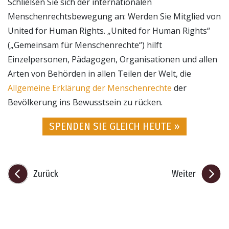
Schließen Sie sich der internationalen
Menschenrechtsbewegung an: Werden Sie Mitglied von
United for Human Rights. „United for Human Rights“
(„Gemeinsam für Menschenrechte“) hilft
Einzelpersonen, Pädagogen, Organisationen und allen
Arten von Behörden in allen Teilen der Welt, die
Allgemeine Erklärung der Menschenrechte
der
Bevölkerung ins Bewusstsein zu rücken.
SPENDEN SIE GLEICH HEUTE »
Zurück
Weiter