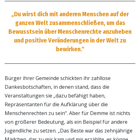
„Du wirst dich mit anderen Menschen auf der
ganzen Welt zusammenschließen, um das
Bewusstsein über Menschenrechte anzuheben
und positive Veränderungen in der Welt zu
bewirken.“
Bürger ihrer Gemeinde schickten ihr zahllose
Dankesbotschaften, in denen stand, dass die
Veranstaltungen sie „dazu befähigt haben,
Repräsentanten für die Aufklärung über die
Menschenrechten zu sein“. Aber für Demme ist nichts
von größerer Bedeutung, als ein Beispiel für andere
Jugendliche zu setzen. „Das Beste war das zehnjährige
Mädchen, das zu mir kam und mir erzählte, es könne