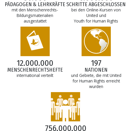
SCHRITTE ABGESCHLOSSEN
PÄDAGOGEN & LEHRKRÄFTE
bei den Online-Kursen von
mit den Menschenrechts-
United und
Bildungsmaterialien
Youth for Human Rights
ausgestattet
12.000.000
197
MENSCHENRECHTS­HEFTE
NATIONEN
international verteilt
und Gebiete, die mit United
for Human Rights erreicht
wurden
756.000.000