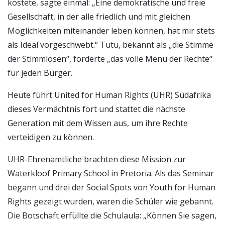
kostete, sagte einmal: „Eine demokratische und freie
Gesellschaft, in der alle friedlich und mit gleichen
Möglichkeiten miteinander leben können, hat mir stets
als Ideal vorgeschwebt.“ Tutu, bekannt als „die Stimme
der Stimmlosen“, forderte „das volle Menü der Rechte“
für jeden Bürger.
Heute führt United for Human Rights (UHR) Südafrika
dieses Vermächtnis fort und stattet die nächste
Generation mit dem Wissen aus, um ihre Rechte
verteidigen zu können.
UHR-Ehrenamtliche brachten diese Mission zur
Waterkloof Primary School in Pretoria. Als das Seminar
begann und drei der Social Spots von Youth for Human
Rights gezeigt wurden, waren die Schüler wie gebannt.
Die Botschaft erfüllte die Schulaula: „Können Sie sagen,