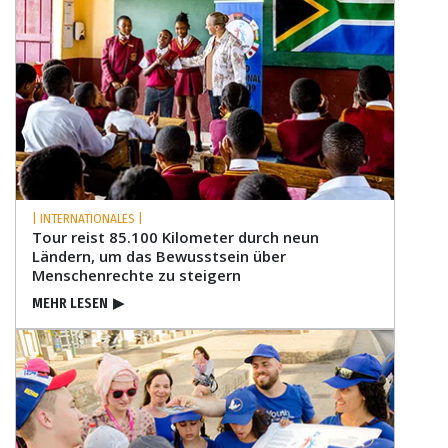
| INTERNATIONALES |
Tour reist 85.100 Kilometer durch neun
Ländern, um das Bewusstsein über
Menschenrechte zu steigern
MEHR LESEN
▶