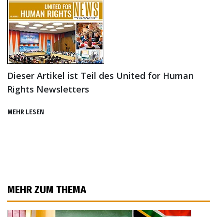
Dieser Artikel ist Teil des United for Human
Rights Newsletters
MEHR LESEN
MEHR ZUM THEMA