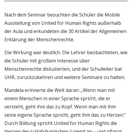
Nach dem Seminar besuchten die Schüler die Mobile
Ausstellung von United for Human Rights außerhalb
der Aula und erkundeten die 30 Artikel der Allgemeinen
Erklärung der Menschenrechte.
Die Wirkung war deutlich. Die Lehrer beobachteten, wie
die Schüler mit großem Interesse über
Menschenrechte diskutierten, und der Schulleiter bat
UHR, zurückzukehren und weitere Seminare zu halten.
Mandela erinnerte die Welt daran: „Wenn man mit
einem Menschen in einer Sprache spricht, die er
versteht, geht ihm das zu Kopf. Wenn man mit ihm
seine eigene Sprache spricht, geht ihm das zu Herzen.“
Durch Bildung spricht United for Human Rights die
Herzen der südafrikanischen Jugend an – und pflanzt