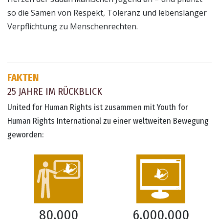
so die Samen von Respekt, Toleranz und lebenslanger
Verpflichtung zu Menschenrechten.
FAKTEN
25 JAHRE IM RÜCKBLICK
United for Human Rights ist zusammen mit Youth for
Human Rights International zu einer weltweiten Bewegung
geworden:
6.000.000
80.000