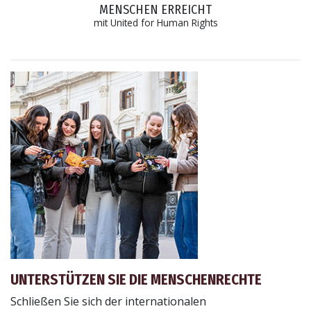
MENSCHEN ERREICHT
mit United for Human Rights
UNTERSTÜTZEN SIE DIE MENSCHENRECHTE
Schließen Sie sich der internationalen