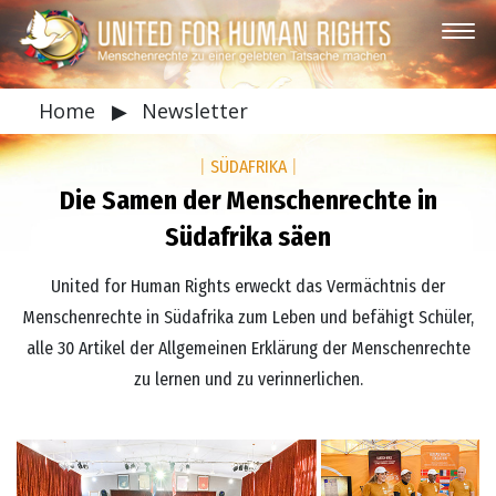
Home
▶
Newsletter
|
SÜDAFRIKA
|
Die Samen der Menschenrechte in
Südafrika säen
United for Human Rights erweckt das Vermächtnis der
Menschenrechte in Südafrika zum Leben und befähigt Schüler,
alle 30 Artikel der Allgemeinen Erklärung der Menschenrechte
zu lernen und zu verinnerlichen.