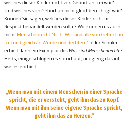
welches dieser Kinder nicht von Geburt an frei war?
Und welches von Geburt an nicht gleichberechtigt war?
Können Sie sagen, welches dieser Kinder nicht mit
Respekt behandelt werden sollte? Wir können es auch
nicht.
Menschenrecht Nr. 1: ‚Wir sind alle von Geburt an
frei und gleich an Würde und Rechten.‘
“ Jeder Schüler
erhielt dann ein Exemplar des
Was sind Menschenrechte?
Hefts, einige schlugen es sofort auf, neugierig darauf,
was es enthielt.
„Wenn man mit einem Menschen in einer Sprache
spricht, die er versteht, geht ihm das zu Kopf.
Wenn man mit ihm seine eigene Sprache spricht,
geht ihm das zu Herzen.“