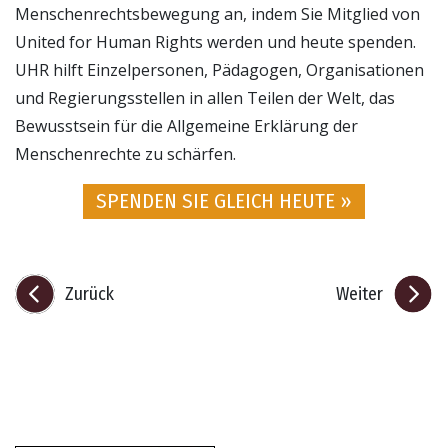
Menschenrechtsbewegung an, indem Sie Mitglied von
United for Human Rights werden und heute spenden.
UHR hilft Einzelpersonen, Pädagogen, Organisationen
und Regierungsstellen in allen Teilen der Welt, das
Bewusstsein für die Allgemeine Erklärung der
Menschenrechte zu schärfen.
SPENDEN SIE GLEICH HEUTE »
Zurück
Weiter