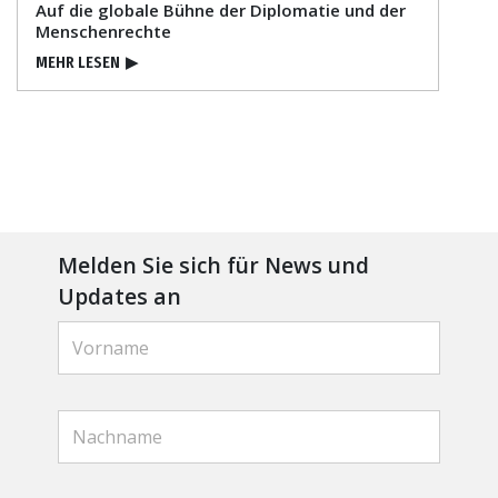
Auf die globale Bühne der Diplomatie und der
Menschenrechte
MEHR LESEN
▶
Melden Sie sich für News und
Updates an