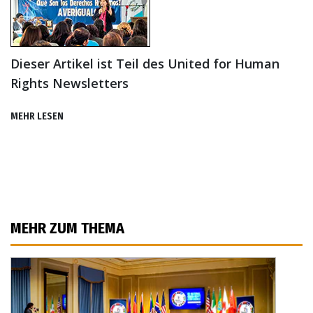
Dieser Artikel ist Teil des United for Human
Rights Newsletters
MEHR LESEN
MEHR ZUM THEMA