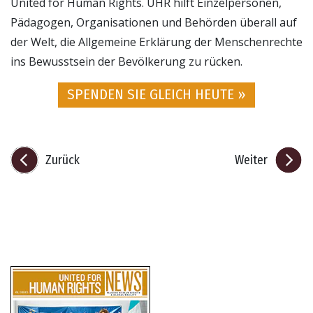
United for Human Rights. UHR hilft Einzelpersonen,
Pädagogen, Organisationen und Behörden überall auf
der Welt, die Allgemeine Erklärung der Menschenrechte
ins Bewusstsein der Bevölkerung zu rücken.
SPENDEN SIE GLEICH HEUTE »
Zurück
Weiter