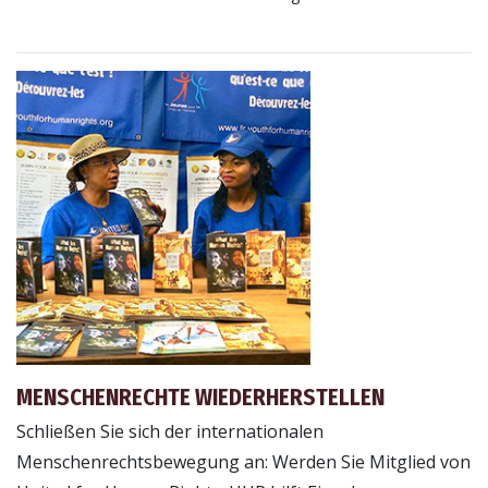
MENSCHENRECHTE WIEDERHERSTELLEN
Schließen Sie sich der internationalen
Menschenrechtsbewegung an: Werden Sie Mitglied von