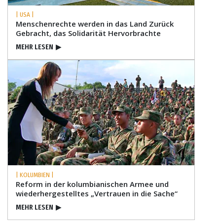
| USA |
Menschenrechte werden in das Land Zurück
Gebracht, das Solidarität Hervorbrachte
MEHR LESEN
▶
| KOLUMBIEN |
Reform in der kolumbianischen Armee und
wiederhergestelltes „Vertrauen in die Sache“
MEHR LESEN
▶