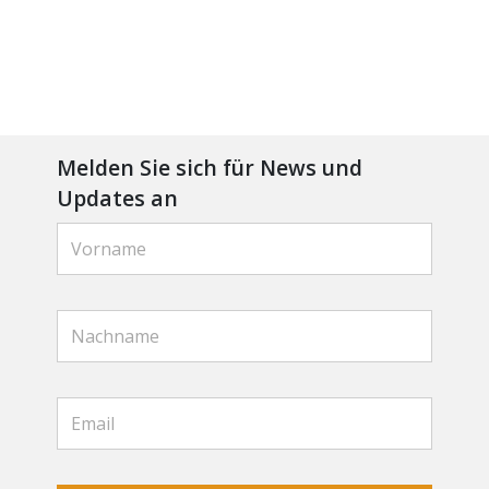
Melden Sie sich für News und
Updates an