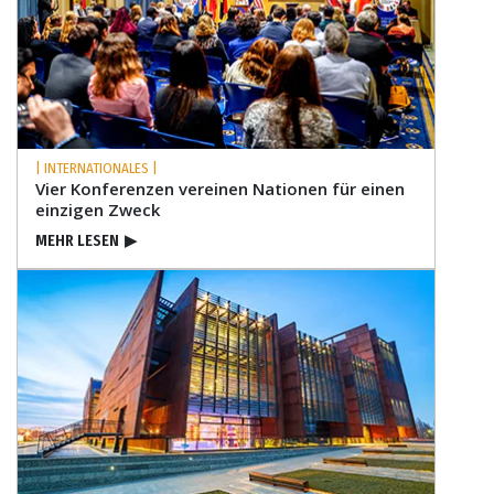
| INTERNATIONALES |
Vier Konferenzen vereinen Nationen für einen
einzigen Zweck
MEHR LESEN
▶