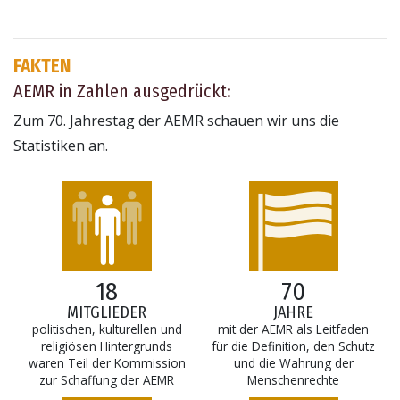
FAKTEN
AEMR in Zahlen ausgedrückt:
Zum 70. Jahrestag der AEMR schauen wir uns die
Statistiken an.
18
70
MITGLIEDER
JAHRE
politischen, kulturellen und
mit der AEMR als Leitfaden
religiösen Hintergrunds
für die Definition, den Schutz
waren Teil der Kommission
und die Wahrung der
zur Schaffung der AEMR
Menschenrechte