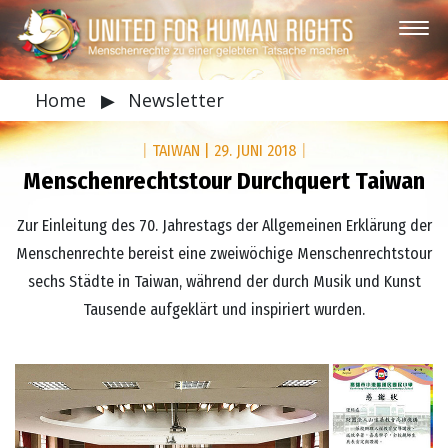
Home
▶
Newsletter
|
TAIWAN
|
29. JUNI 2018
|
Menschenrechtstour Durchquert Taiwan
Zur Einleitung des 70. Jahrestags der Allgemeinen Erklärung der
Menschenrechte bereist eine zweiwöchige Menschenrechtstour
sechs Städte in Taiwan, während der durch Musik und Kunst
Tausende aufgeklärt und inspiriert wurden.