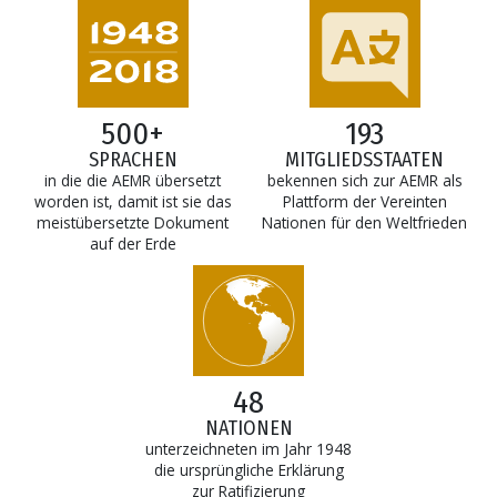
500+
193
SPRACHEN
MITGLIEDSSTAATEN
in die die AEMR übersetzt
bekennen sich zur AEMR als
worden ist, damit ist sie das
Plattform der Vereinten
meistübersetzte Dokument
Nationen für den Weltfrieden
auf der Erde
48
NATIONEN
unterzeichneten im Jahr 1948
die ursprüngliche Erklärung
zur Ratifizierung