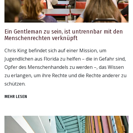
Ein Gentleman zu sein, ist untrennbar mit den
Menschenrechten verknüpft
Chris King befindet sich auf einer Mission, um
Jugendlichen aus Florida zu helfen – die in Gefahr sind,
Opfer des Menschenhandels zu werden –, das Wissen
zu erlangen, um ihre Rechte und die Rechte anderer zu
schützen.
MEHR LESEN