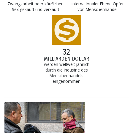
Zwangsarbeit oder käuflichen
internationaler Ebene Opfer
Sex gekauft und verkauft
von Menschenhandel
32
MILLIARDEN DOLLAR
werden weltweit jährlich
durch die Industrie des
Menschenhandels
eingenommen