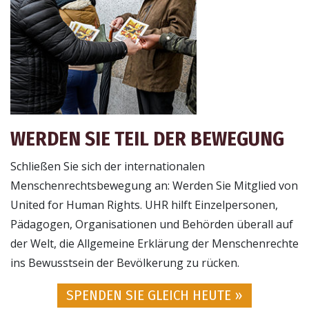
WERDEN SIE TEIL DER BEWEGUNG
Schließen Sie sich der internationalen
Menschenrechtsbewegung an: Werden Sie Mitglied von
United for Human Rights. UHR hilft Einzelpersonen,
Pädagogen, Organisationen und Behörden überall auf
der Welt, die Allgemeine Erklärung der Menschenrechte
ins Bewusstsein der Bevölkerung zu rücken.
SPENDEN SIE GLEICH HEUTE »