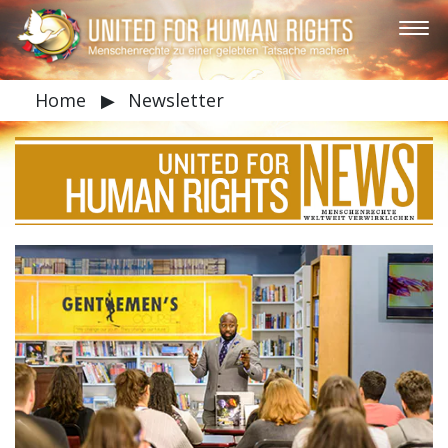
Home
▶
Newsletter