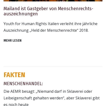
Mailand ist Gastgeber von Menschenrechts­
auszeichnungen
Youth for Human Rights Italien verleiht ihre jährliche
Auszeichnung „Held der Menschenrechte“ 2018.
MEHR LESEN
FAKTEN
MENSCHENHANDEL:
Die AEMR besagt: „Niemand darf in Sklaverei oder
Leibeigenschaft gehalten werden“, aber Sklaverei gibt
es noch heute