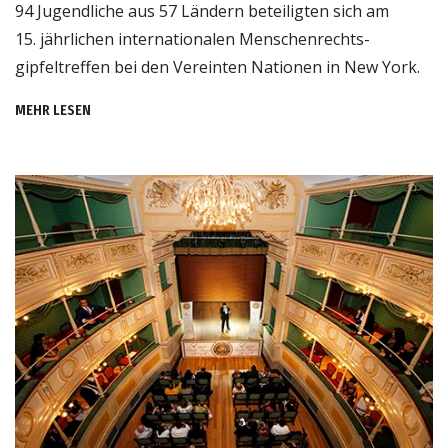
94 Jugendliche aus 57 Ländern beteiligten sich am
15. jährlichen internationalen Menschenrechts­
gipfeltreffen bei den Vereinten Nationen in New York.
MEHR LESEN