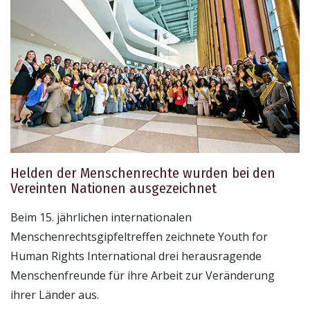
Helden der Menschenrechte wurden bei den
Vereinten Nationen ausgezeichnet
Beim 15. jährlichen internationalen
Menschenrechtsgipfeltreffen zeichnete Youth for
Human Rights International drei herausragende
Menschenfreunde für ihre Arbeit zur Veränderung
ihrer Länder aus.