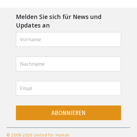
Melden Sie sich für News und
Updates an
ABONNIEREN
© 2008-2026 United for Human