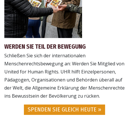
WERDEN SIE TEIL DER BEWEGUNG
Schließen Sie sich der internationalen
Menschenrechtsbewegung an: Werden Sie Mitglied von
United for Human Rights. UHR hilft Einzelpersonen,
Pädagogen, Organisationen und Behörden überall auf
der Welt, die Allgemeine Erklärung der Menschenrechte
ins Bewusstsein der Bevölkerung zu rücken.
SPENDEN SIE GLEICH HEUTE »