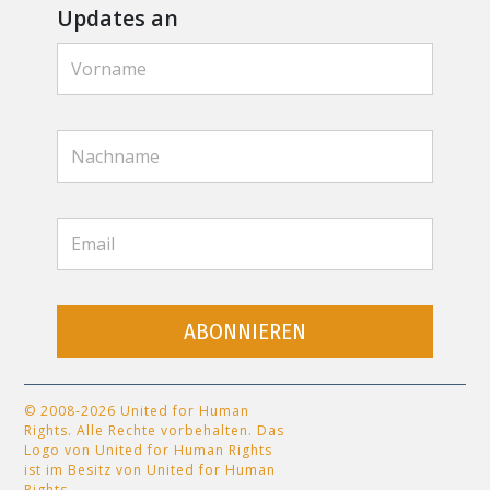
Updates an
ABONNIEREN
© 2008-2026 United for Human
Rights. Alle Rechte vorbehalten. Das
Logo von United for Human Rights
ist im Besitz von United for Human
Rights.