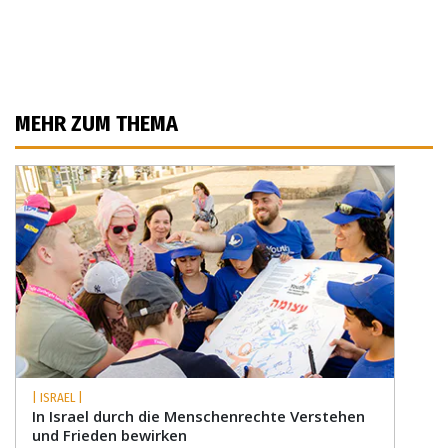
MEHR ZUM THEMA
| ISRAEL |
In Israel durch die Menschenrechte Verstehen
und Frieden bewirken