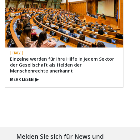
| ITALY |
Einzelne werden für ihre Hilfe in jedem Sektor
der Gesellschaft als Helden der
Menschenrechte anerkannt
MEHR LESEN
▶
Melden Sie sich für News und