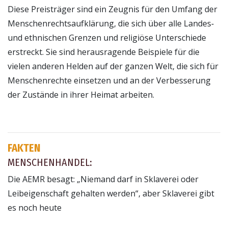
Diese Preisträger sind ein Zeugnis für den Umfang der
Menschenrechtsaufklärung, die sich über alle Landes‑
und ethnischen Grenzen und religiöse Unterschiede
erstreckt. Sie sind herausragende Beispiele für die
vielen anderen Helden auf der ganzen Welt, die sich für
Menschenrechte einsetzen und an der Verbesserung
der Zustände in ihrer Heimat arbeiten.
FAKTEN
MENSCHENHANDEL:
Die AEMR besagt: „Niemand darf in Sklaverei oder
Leibeigenschaft gehalten werden“, aber Sklaverei gibt
es noch heute