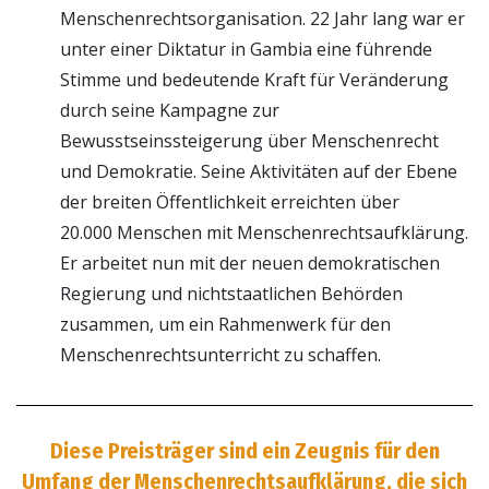
Menschenrechtsorganisation. 22 Jahr lang war er
unter einer Diktatur in Gambia eine führende
Stimme und bedeutende Kraft für Veränderung
durch seine Kampagne zur
Bewusstseinssteigerung über Menschenrecht
und Demokratie. Seine Aktivitäten auf der Ebene
der breiten Öffentlichkeit erreichten über
20.000 Menschen mit Menschenrechtsaufklärung.
Er arbeitet nun mit der neuen demokratischen
Regierung und nichtstaatlichen Behörden
zusammen, um ein Rahmenwerk für den
Menschenrechtsunterricht zu schaffen.
Diese Preisträger sind ein Zeugnis für den
Umfang der Menschenrechtsaufklärung, die sich