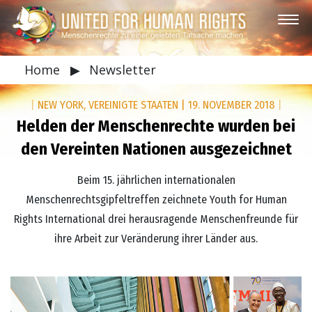
Home
▶
Newsletter
|
NEW YORK, VEREINIGTE STAATEN
|
19. NOVEMBER 2018
|
Helden der Menschenrechte wurden bei
den Vereinten Nationen ausgezeichnet
Beim 15. jährlichen internationalen
Menschenrechtsgipfeltreffen zeichnete Youth for Human
Rights International drei herausragende Menschenfreunde für
ihre Arbeit zur Veränderung ihrer Länder aus.