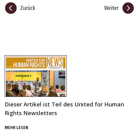
Zurück
Weiter
Dieser Artikel ist Teil des United for Human
Rights Newsletters
MEHR LESEN