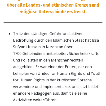
über alle Landes‑ und ethnischen Grenzen und
religiöse Unterschiede erstreckt.
Trotz der ständigen Gefahr und aktiven
Bedrohung durch den Islamischen Staat hat Issa
Sufyan Hussein in Kurdistan über
1700 Geheimdienstmitarbeiter, Sicherheitskräfte
und Polizisten in den Menschenrechten
ausgebildet. Er war einer der Ersten, der den
Lehrplan von United for Human Rights und Youth
for Human Rights in der kurdischen Sprache
verwendete und implementierte, und jetzt bildet
er andere Pädagogen aus, damit sie seine
Aktivitäten weiterführen.