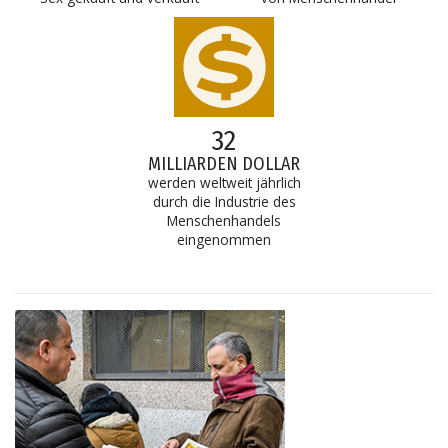
32
MILLIARDEN DOLLAR
werden weltweit jährlich
durch die Industrie des
Menschenhandels
eingenommen