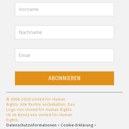
ABONNIEREN
© 2008-2026 United for Human
Rights. Alle Rechte vorbehalten. Das
Logo von United for Human Rights
ist im Besitz von United for Human
Rights.
Datenschutzinformationen
•
Cookie-Erklärung
•