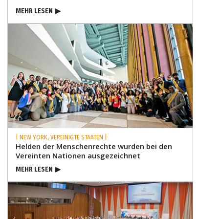
MEHR LESEN
▶
| NEW YORK, VEREINIGTE STAATEN |
Helden der Menschenrechte wurden bei den
Vereinten Nationen ausgezeichnet
MEHR LESEN
▶