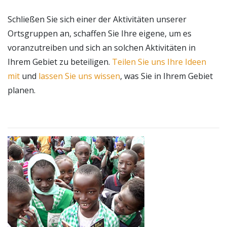
Schließen Sie sich einer der Aktivitäten unserer
Ortsgruppen an, schaffen Sie Ihre eigene, um es
voranzutreiben und sich an solchen Aktivitäten in
Ihrem Gebiet zu beteiligen.
Teilen Sie uns Ihre Ideen
mit
und
lassen Sie uns wissen
, was Sie in Ihrem Gebiet
planen.