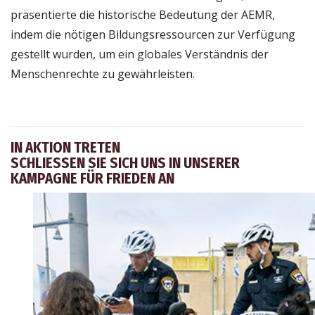
präsentierte die historische Bedeutung der AEMR,
indem die nötigen Bildungsressourcen zur Verfügung
gestellt wurden, um ein globales Verständnis der
Menschenrechte zu gewährleisten.
IN AKTION TRETEN
SCHLIESSEN SIE SICH UNS IN UNSERER K
AMPAGNE FÜR FRIEDEN AN