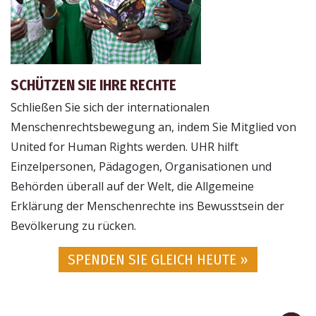
SCHÜTZEN SIE IHRE RECHTE
Schließen Sie sich der internationalen
Menschenrechtsbewegung an, indem Sie Mitglied von
United for Human Rights werden. UHR hilft
Einzelpersonen, Pädagogen, Organisationen und
Behörden überall auf der Welt, die Allgemeine
Erklärung der Menschenrechte ins Bewusstsein der
Bevölkerung zu rücken.
SPENDEN SIE GLEICH HEUTE »