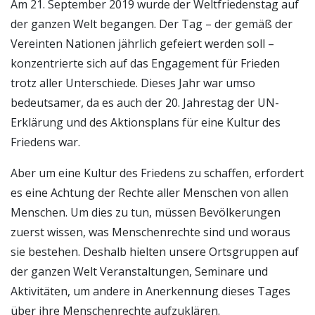
Am 21. September 2019 wurde der Weltfriedenstag auf
der ganzen Welt begangen. Der Tag – der gemäß der
Vereinten Nationen jährlich gefeiert werden soll –
konzentrierte sich auf das Engagement für Frieden
trotz aller Unterschiede. Dieses Jahr war umso
bedeutsamer, da es auch der 20. Jahrestag der UN-
Erklärung und des Aktionsplans für eine Kultur des
Friedens war.
Aber um eine Kultur des Friedens zu schaffen, erfordert
es eine Achtung der Rechte aller Menschen von allen
Menschen. Um dies zu tun, müssen Bevölkerungen
zuerst wissen, was Menschenrechte sind und woraus
sie bestehen. Deshalb hielten unsere Ortsgruppen auf
der ganzen Welt Veranstaltungen, Seminare und
Aktivitäten, um andere in Anerkennung dieses Tages
über ihre Menschenrechte aufzuklären.