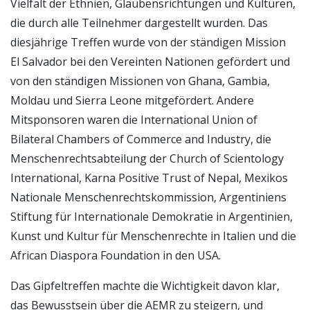
Vielfalt der Ethnien, Glaubensrichtungen und Kulturen,
die durch alle Teilnehmer dargestellt wurden. Das
diesjährige Treffen wurde von der ständigen Mission
El Salvador bei den Vereinten Nationen gefördert und
von den ständigen Missionen von Ghana, Gambia,
Moldau und Sierra Leone mitgefördert. Andere
Mitsponsoren waren die International Union of
Bilateral Chambers of Commerce and Industry, die
Menschenrechtsabteilung der Church of Scientology
International, Karna Positive Trust of Nepal, Mexikos
Nationale Menschenrechtskommission, Argentiniens
Stiftung für Internationale Demokratie in Argentinien,
Kunst und Kultur für Menschenrechte in Italien und die
African Diaspora Foundation in den USA.
Das Gipfeltreffen machte die Wichtigkeit davon klar,
das Bewusstsein über die AEMR zu steigern, und