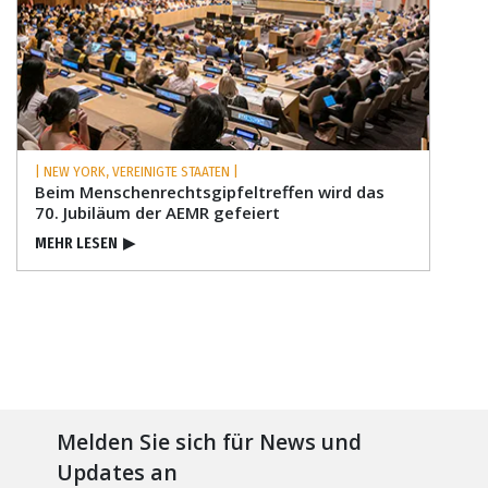
| NEW YORK, VEREINIGTE STAATEN |
Beim Menschenrechts­gipfeltreffen wird das
70. Jubiläum der AEMR gefeiert
MEHR LESEN
▶
Melden Sie sich für News und
Updates an