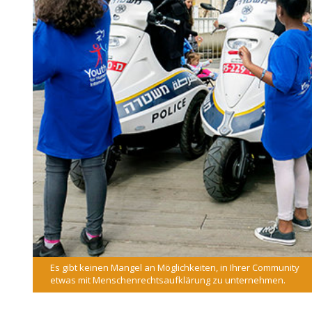
Es gibt keinen Mangel an Möglichkeiten, in Ihrer Community
etwas mit Menschenrechtsaufklärung zu unternehmen.