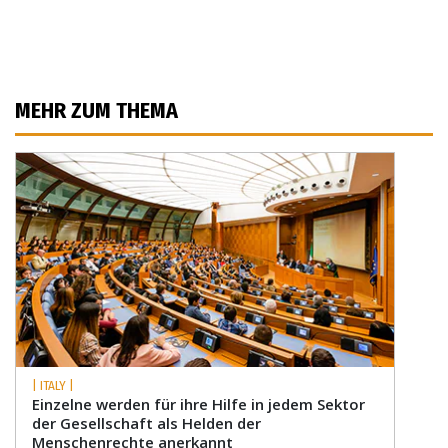
MEHR ZUM THEMA
| ITALY |
Einzelne werden für ihre Hilfe in jedem Sektor
der Gesellschaft als Helden der
Menschenrechte anerkannt