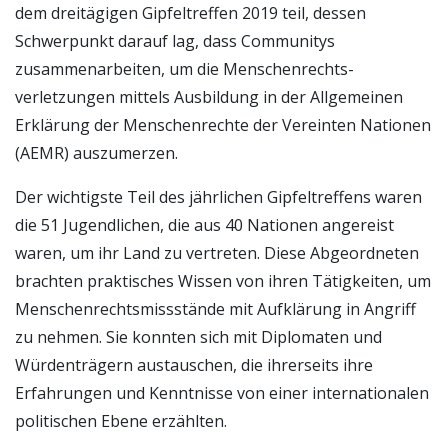
dem dreitägigen Gipfeltreffen 2019 teil, dessen
Schwerpunkt darauf lag, dass Communitys
zusammenarbeiten, um die Menschenrechts­
verletzungen mittels Ausbildung in der Allgemeinen
Erklärung der Menschenrechte der Vereinten Nationen
(AEMR) auszumerzen.
Der wichtigste Teil des jährlichen Gipfeltreffens waren
die 51 Jugendlichen, die aus 40 Nationen angereist
waren, um ihr Land zu vertreten. Diese Abgeordneten
brachten praktisches Wissen von ihren Tätigkeiten, um
Menschenrechts­missstände mit Aufklärung in Angriff
zu nehmen. Sie konnten sich mit Diplomaten und
Würdenträgern austauschen, die ihrerseits ihre
Erfahrungen und Kenntnisse von einer internationalen
politischen Ebene erzählten.