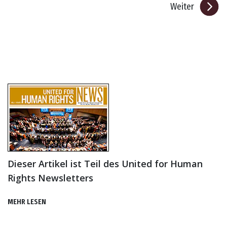
Weiter
Dieser Artikel ist Teil des United for Human
Rights Newsletters
MEHR LESEN