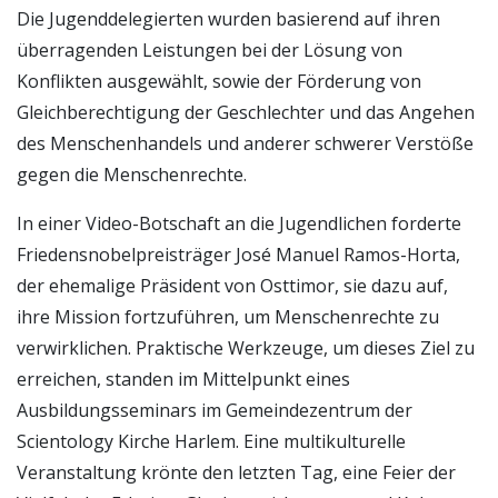
Die Jugenddelegierten wurden basierend auf ihren
überragenden Leistungen bei der Lösung von
Konflikten ausgewählt, sowie der Förderung von
Gleichberechtigung der Geschlechter und das Angehen
des Menschenhandels und anderer schwerer Verstöße
gegen die Menschenrechte.
In einer Video-Botschaft an die Jugendlichen forderte
Friedensnobelpreisträger José Manuel Ramos-Horta,
der ehemalige Präsident von Osttimor, sie dazu auf,
ihre Mission fortzuführen, um Menschenrechte zu
verwirklichen. Praktische Werkzeuge, um dieses Ziel zu
erreichen, standen im Mittelpunkt eines
Ausbildungsseminars im Gemeindezentrum der
Scientology Kirche Harlem. Eine multikulturelle
Veranstaltung krönte den letzten Tag, eine Feier der