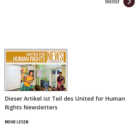
Weiter
Dieser Artikel ist Teil des United for Human
Rights Newsletters
MEHR LESEN