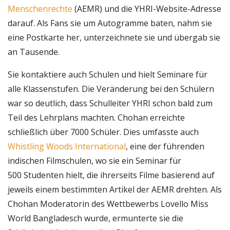
Menschenrechte
(AEMR) und die YHRI-Website-Adresse
darauf. Als Fans sie um Autogramme baten, nahm sie
eine Postkarte her, unterzeichnete sie und übergab sie
an Tausende.
Sie kontaktiere auch Schulen und hielt Seminare für
alle Klassenstufen. Die Veränderung bei den Schülern
war so deutlich, dass Schulleiter YHRI schon bald zum
Teil des Lehrplans machten. Chohan erreichte
schließlich über 7000 Schüler. Dies umfasste auch
Whistling Woods International
, eine der führenden
indischen Filmschulen, wo sie ein Seminar für
500 Studenten hielt, die ihrerseits Filme basierend auf
jeweils einem bestimmten Artikel der AEMR drehten. Als
Chohan Moderatorin des Wettbewerbs Lovello Miss
World Bangladesch wurde, ermunterte sie die