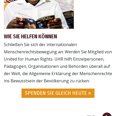
WIE SIE HELFEN KÖNNEN
Schließen Sie sich der internationalen
Menschenrechtsbewegung an: Werden Sie Mitglied von
United for Human Rights. UHR hilft Einzelpersonen,
Pädagogen, Organisationen und Behörden überall auf
der Welt, die Allgemeine Erklärung der Menschenrechte
ins Bewusstsein der Bevölkerung zu rücken.
SPENDEN SIE GLEICH HEUTE »