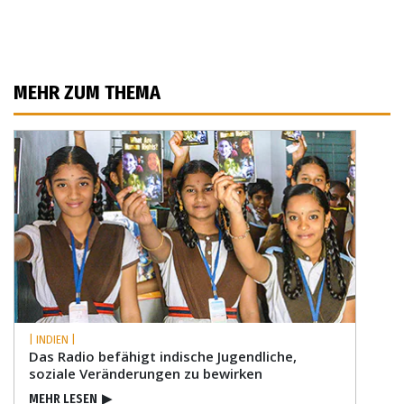
MEHR ZUM THEMA
| INDIEN |
Das Radio befähigt indische Jugendliche,
soziale Veränderungen zu bewirken
MEHR LESEN
▶