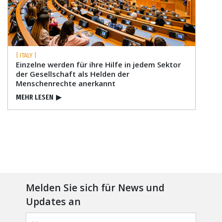
| ITALY |
Einzelne werden für ihre Hilfe in jedem Sektor
der Gesellschaft als Helden der
Menschenrechte anerkannt
MEHR LESEN
▶
Melden Sie sich für News und
Updates an