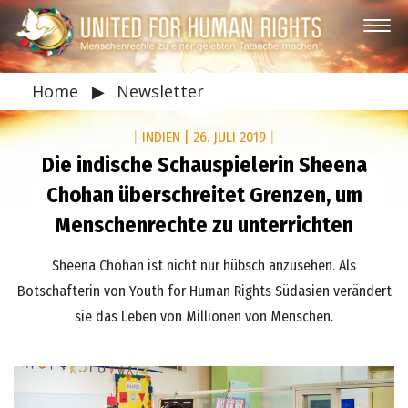
Home
▶
Newsletter
|
INDIEN
|
26. JULI 2019
|
Die indische Schauspielerin Sheena
Chohan überschreitet Grenzen, um
Menschenrechte zu unterrichten
Sheena Chohan ist nicht nur hübsch anzusehen. Als
Botschafterin von Youth for Human Rights Südasien verändert
sie das Leben von Millionen von Menschen.