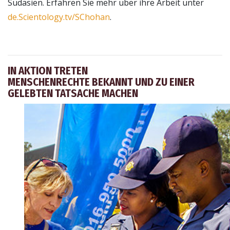
Südasien. Erfahren Sie mehr über ihre Arbeit unter
de.Scientology.tv/SChohan
.
IN AKTION TRETEN
MENSCHENRECHTE BEKANNT UND ZU EINER
GELEBTEN TATSACHE MACHEN