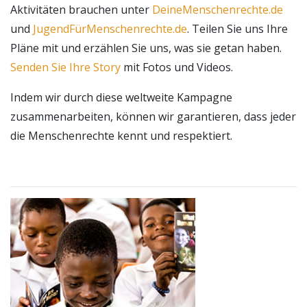
Aktivitäten brauchen unter
DeineMenschenrechte.de
und
JugendFürMenschenrechte.de
. Teilen Sie uns Ihre
Pläne mit und erzählen Sie uns, was sie getan haben.
Senden Sie Ihre Story
mit Fotos und Videos.
Indem wir durch diese weltweite Kampagne
zusammenarbeiten, können wir garantieren, dass jeder
die Menschenrechte kennt und respektiert.