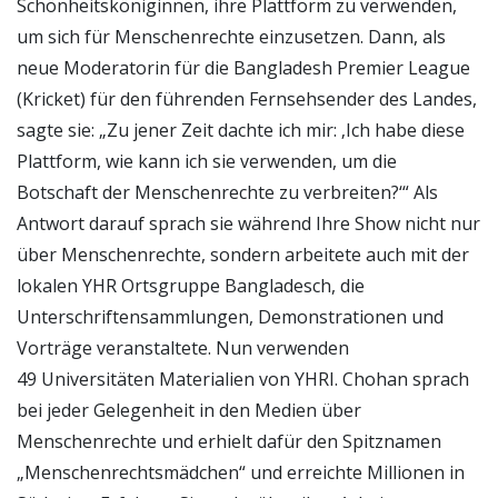
Schönheitsköniginnen, ihre Plattform zu verwenden,
um sich für Menschenrechte einzusetzen. Dann, als
neue Moderatorin für die Bangladesh Premier League
(Kricket) für den führenden Fernsehsender des Landes,
sagte sie: „Zu jener Zeit dachte ich mir: ‚Ich habe diese
Plattform, wie kann ich sie verwenden, um die
Botschaft der Menschenrechte zu verbreiten?‘“ Als
Antwort darauf sprach sie während Ihre Show nicht nur
über Menschenrechte, sondern arbeitete auch mit der
lokalen YHR Ortsgruppe Bangladesch, die
Unterschriftensammlungen, Demonstrationen und
Vorträge veranstaltete. Nun verwenden
49 Universitäten Materialien von YHRI. Chohan sprach
bei jeder Gelegenheit in den Medien über
Menschenrechte und erhielt dafür den Spitznamen
„Menschenrechtsmädchen“ und erreichte Millionen in