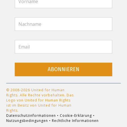
ABONNIEREN
© 2008-2026 United for Human
Rights. Alle Rechte vorbehalten. Das
Logo von United for Human Rights
ist im Besitz von United for Human
Rights.
Datenschutzinformationen
•
Cookie-Erklärung
•
Nutzungsbedingungen
•
Rechtliche Informationen