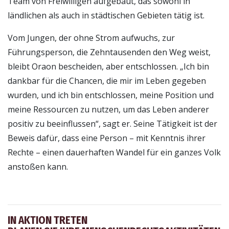
Team von Freiwilligen aufgebaut, das sowohl in
ländlichen als auch in städtischen Gebieten tätig ist.
Vom Jungen, der ohne Strom aufwuchs, zur
Führungsperson, die Zehntausenden den Weg weist,
bleibt Oraon bescheiden, aber entschlossen. „Ich bin
dankbar für die Chancen, die mir im Leben gegeben
wurden, und ich bin entschlossen, meine Position und
meine Ressourcen zu nutzen, um das Leben anderer
positiv zu beeinflussen“, sagt er. Seine Tätigkeit ist der
Beweis dafür, dass eine Person – mit Kenntnis ihrer
Rechte – einen dauerhaften Wandel für ein ganzes Volk
anstoßen kann.
IN AKTION TRETEN