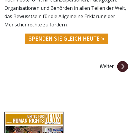
Organisationen und Behörden in allen Teilen der Welt,
das Bewusstsein für die Allgemeine Erklärung der
Menschenrechte zu fördern.
SPENDEN SIE GLEICH HEUTE »
Weiter