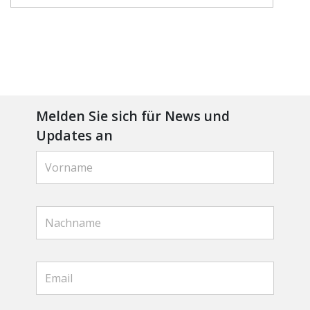
Melden Sie sich für News und
Updates an