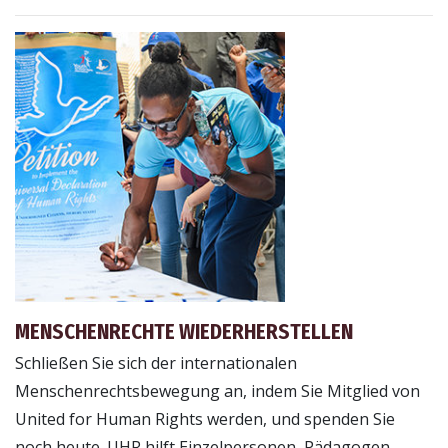
MENSCHENRECHTE WIEDERHERSTELLEN
Schließen Sie sich der internationalen
Menschenrechtsbewegung an, indem Sie Mitglied von
United for Human Rights werden, und spenden Sie
noch heute. UHR hilft Einzelpersonen, Pädagogen,