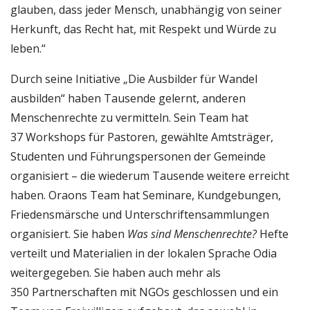
glauben, dass jeder Mensch, unabhängig von seiner
Herkunft, das Recht hat, mit Respekt und Würde zu
leben.“
Durch seine Initiative „Die Ausbilder für Wandel
ausbilden“ haben Tausende gelernt, anderen
Menschenrechte zu vermitteln. Sein Team hat
37 Workshops für Pastoren, gewählte Amtsträger,
Studenten und Führungspersonen der Gemeinde
organisiert – die wiederum Tausende weitere erreicht
haben. Oraons Team hat Seminare, Kundgebungen,
Friedensmärsche und Unterschriftensammlungen
organisiert. Sie haben
Was sind Menschenrechte?
Hefte
verteilt und Materialien in der lokalen Sprache Odia
weitergegeben. Sie haben auch mehr als
350 Partnerschaften mit NGOs geschlossen und ein