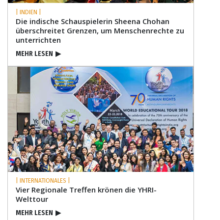
| INDIEN |
Die indische Schauspielerin Sheena Chohan
überschreitet Grenzen, um Menschenrechte zu
unterrichten
MEHR LESEN
▶
| INTERNATIONALES |
Vier Regionale Treffen krönen die YHRI-
Welttour
MEHR LESEN
▶