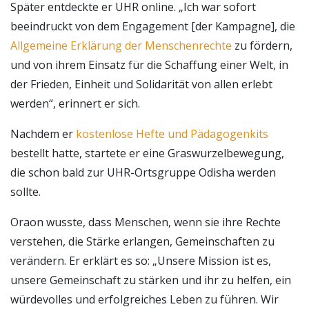
Später entdeckte er UHR online. „Ich war sofort
beeindruckt von dem Engagement [der Kampagne], die
Allgemeine Erklärung der Menschenrechte
zu fördern,
und von ihrem Einsatz für die Schaffung einer Welt, in
der Frieden, Einheit und Solidarität von allen erlebt
werden“, erinnert er sich.
Nachdem er
kostenlose Hefte und Pädagogenkits
bestellt hatte, startete er eine Graswurzelbewegung,
die schon bald zur UHR-Ortsgruppe Odisha werden
sollte.
Oraon wusste, dass Menschen, wenn sie ihre Rechte
verstehen, die Stärke erlangen, Gemeinschaften zu
verändern. Er erklärt es so: „Unsere Mission ist es,
unsere Gemeinschaft zu stärken und ihr zu helfen, ein
würdevolles und erfolgreiches Leben zu führen. Wir