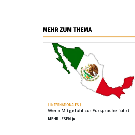
MEHR ZUM THEMA
| INTERNATIONALES |
Wenn Mitgefühl zur Fürsprache führt
MEHR LESEN
▶