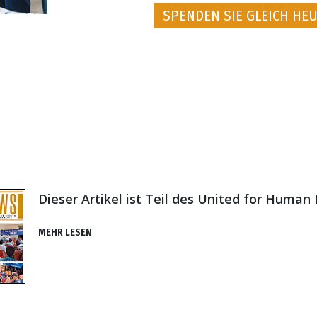
SPENDEN SIE GLEICH HEU
Dieser Artikel ist Teil des United for Human
MEHR LESEN