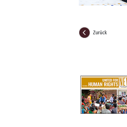
Zurück