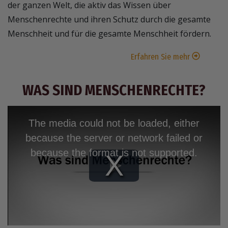
der ganzen Welt, die aktiv das Wissen über
Menschenrechte und ihren Schutz durch die gesamte
Menschheit und für die gesamte Menschheit fördern.
Erfahren Sie mehr
WAS SIND MENSCHENRECHTE?
The media could not be loaded, either
because the server or network failed or
because the format is not supported.
Play
Video