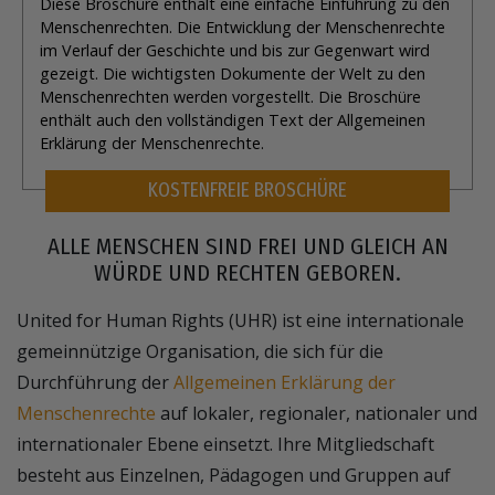
Diese Broschüre enthält eine einfache Einführung zu den
Menschenrechten. Die Entwicklung der Menschenrechte
im Verlauf der Geschichte und bis zur Gegenwart wird
gezeigt. Die wichtigsten Dokumente der Welt zu den
Menschenrechten werden vorgestellt. Die Broschüre
enthält auch den vollständigen Text der Allgemeinen
Erklärung der Menschenrechte.
KOSTENFREIE BROSCHÜRE
ALLE MENSCHEN SIND FREI UND GLEICH AN
WÜRDE UND RECHTEN GEBOREN.
United for Human Rights (UHR) ist eine internationale
gemeinnützige Organisation, die sich für die
Durchführung der
Allgemeinen Erklärung der
Menschenrechte
auf lokaler, regionaler, nationaler und
internationaler Ebene einsetzt. Ihre Mitgliedschaft
besteht aus Einzelnen, Pädagogen und Gruppen auf