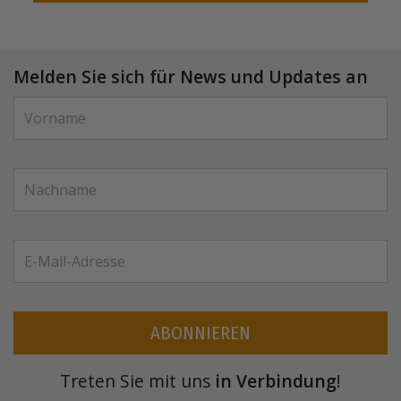
Melden Sie sich für News und Updates an
ABONNIEREN
Treten Sie mit uns
in Verbindung
!