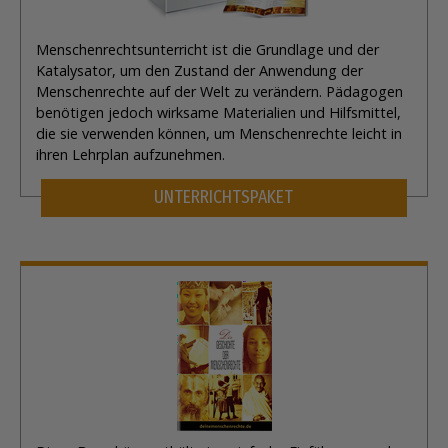
Menschenrechtsunterricht ist die Grundlage und der
Katalysator, um den Zustand der Anwendung der
Menschenrechte auf der Welt zu verändern. Pädagogen
benötigen jedoch wirksame Materialien und Hilfsmittel,
die sie verwenden können, um Menschenrechte leicht in
ihren Lehrplan aufzunehmen.
UNTERRICHTSPAKET