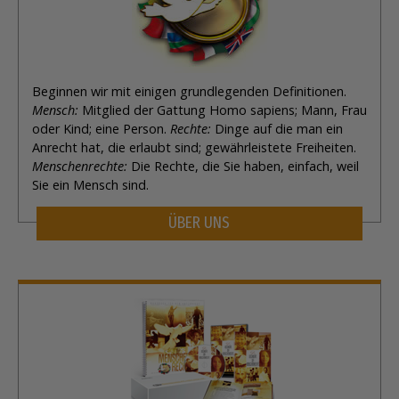
Beginnen wir mit einigen grundlegenden Definitionen.
Mensch:
Mitglied der Gattung Homo sapiens; Mann, Frau
oder Kind; eine Person.
Rechte:
Dinge auf die man ein
Anrecht hat, die erlaubt sind; gewährleistete Freiheiten.
Menschenrechte:
Die Rechte, die Sie haben, einfach, weil
Sie ein Mensch sind.
ÜBER UNS