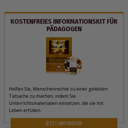
KOSTENFREIES INFORMATIONSKIT FÜR
PÄDAGOGEN
Helfen Sie, Menschenrechte zu einer gelebten
Tatsache zu machen, indem Sie
Unterrichtsmaterialien einsetzen, die sie mit
Leben erfüllen.
JETZT ANFORDERN