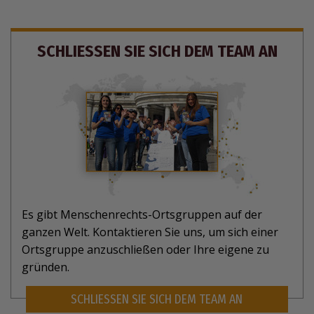
SCHLIESSEN SIE SICH DEM TEAM AN
Es gibt Menschenrechts-Ortsgruppen auf der
ganzen Welt. Kontaktieren Sie uns, um sich einer
Ortsgruppe anzuschließen oder Ihre eigene zu
gründen.
SCHLIESSEN SIE SICH DEM TEAM AN