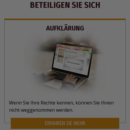
BETEILIGEN SIE SICH
AUFKLÄRUNG
Wenn Sie Ihre Rechte kennen, können Sie Ihnen
nicht weggenommen werden.
ERFAHREN SIE MEHR