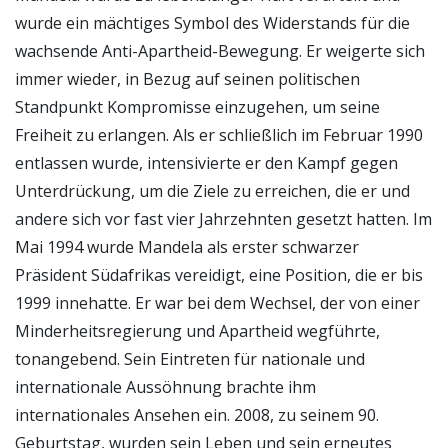
wurde ein mächtiges Symbol des Widerstands für die
wachsende Anti-Apartheid-Bewegung. Er weigerte sich
immer wieder, in Bezug auf seinen politischen
Standpunkt Kompromisse einzugehen, um seine
Freiheit zu erlangen. Als er schließlich im Februar 1990
entlassen wurde, intensivierte er den Kampf gegen
Unterdrückung, um die Ziele zu erreichen, die er und
andere sich vor fast vier Jahrzehnten gesetzt hatten. Im
Mai 1994 wurde Mandela als erster schwarzer
Präsident Südafrikas vereidigt, eine Position, die er bis
1999 innehatte. Er war bei dem Wechsel, der von einer
Minderheitsregierung und Apartheid wegführte,
tonangebend. Sein Eintreten für nationale und
internationale Aussöhnung brachte ihm
internationales Ansehen ein. 2008, zu seinem 90.
Geburtstag, wurden sein Leben und sein erneutes