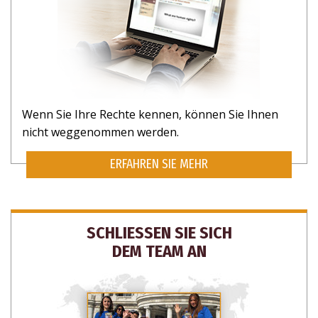
MÖGLICHKEITEN ZU HELFEN ZU
ERHALTEN.
Wenn Sie Ihre Rechte kennen, können Sie Ihnen
NEIN, DANKE
nicht weggenommen werden.
ERFAHREN SIE MEHR
SCHLIESSEN SIE SICH
DEM TEAM AN