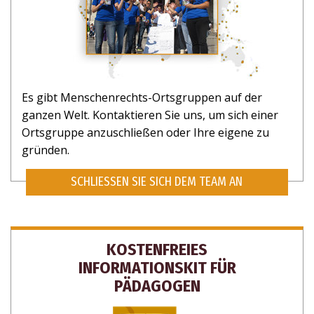
Es gibt Menschenrechts-Ortsgruppen auf der
ganzen Welt. Kontaktieren Sie uns, um sich einer
Ortsgruppe anzuschließen oder Ihre eigene zu
gründen.
SCHLIESSEN SIE SICH DEM TEAM AN
KOSTENFREIES
INFORMATIONSKIT FÜR
PÄDAGOGEN