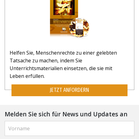
Helfen Sie, Menschenrechte zu einer gelebten
Tatsache zu machen, indem Sie
Unterrichtsmaterialien einsetzen, die sie mit
Leben erfüllen.
JETZT ANFORDERN
Melden Sie sich für News und Updates an