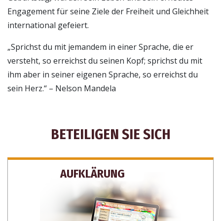
Engagement für seine Ziele der Freiheit und Gleichheit
international gefeiert.
„Sprichst du mit jemandem in einer Sprache, die er
versteht, so erreichst du seinen Kopf; sprichst du mit
ihm aber in seiner eigenen Sprache, so erreichst du
sein Herz.“ – Nelson Mandela
BETEILIGEN SIE SICH
AUFKLÄRUNG
ABONNIEREN SIE, UM UPDATES UND