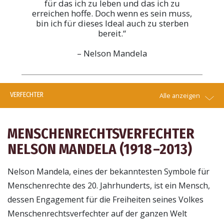
für das ich zu leben und das ich zu
erreichen hoffe. Doch wenn es sein muss,
bin ich für dieses Ideal auch zu sterben
bereit.“
– Nelson Mandela
VERFECHTER
Alle anzeigen
MENSCHENRECHTSVERFECHTER
NELSON MANDELA (1918 –2013)
Nelson Mandela, eines der bekanntesten Symbole für
Menschenrechte des 20. Jahrhunderts, ist ein Mensch,
dessen Engagement für die Freiheiten seines Volkes
Menschenrechtsverfechter auf der ganzen Welt